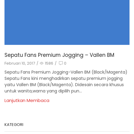
Sepatu Fans Premium Jogging – Vallen BM
Februari 10, 2017
/
1586
/
0
Sepatu Fans Premium Jogging-Vallen BM (Black/Magenta)
Sepatu Fans kini menghadirkan sepatu premium jogging
yaitu Vallen BM (Black/Magenta). Didesain secara khusus
untuk wanita,warna yang dipilih pun...
Lanjutkan Membaca
KATEGORI