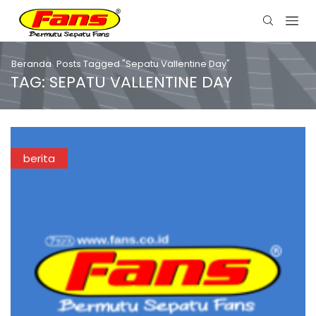
Beranda
Posts Tagged "Sepatu Vallentine Day"
TAG: SEPATU VALLENTINE DAY
berita