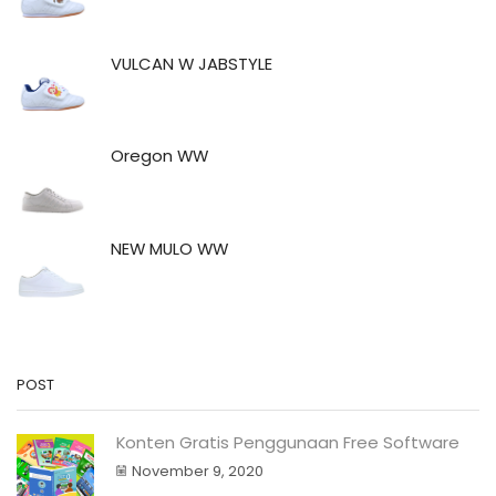
VULCAN W JABSTYLE
Oregon WW
NEW MULO WW
POST
Konten Gratis Penggunaan Free Software
November 9, 2020