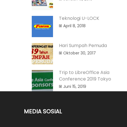
Teknologi U-LOCK
April 8, 2018
Hari Sumpah Pemuda
Oktober 30, 2017
Trip to LibreOffice Asia
Conference 2019 Tokyo
Juni 15, 2019
MEDIA SOSIAL