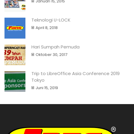
Januari 15, 2015
Teknologi U-LOCK
April 8, 2018
Hari Sumpah Pemuda
Oktober 30, 2017
Trip to LibreOffice Asia Conference 2019
Tokyo
Juni 15, 2019