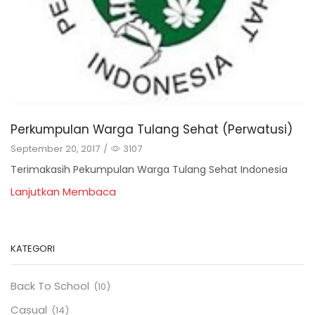
Perkumpulan Warga Tulang Sehat (Perwatusi)
September 20, 2017
/
3107
Terimakasih Pekumpulan Warga Tulang Sehat Indonesia
Lanjutkan Membaca
KATEGORI
Back To School
(10)
Casual
(14)