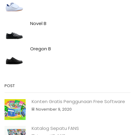
Novel B
Oregon B
POST
Konten Gratis Penggunaan Free Software
November 9, 2020
Katalog Sepatu FANS