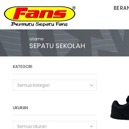
BERA
Utama
SEPATU SEKOLAH
KATEGORI
Semua Kategori
UKURAN
Semua Ukuran