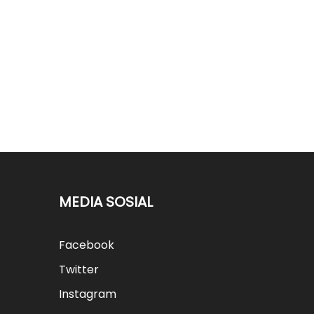
MEDIA SOSIAL
Facebook
Twitter
Instagram