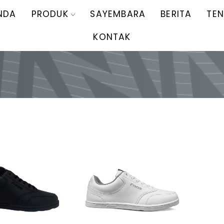
NDA
PRODUK
SAYEMBARA
BERITA
TE
KONTAK