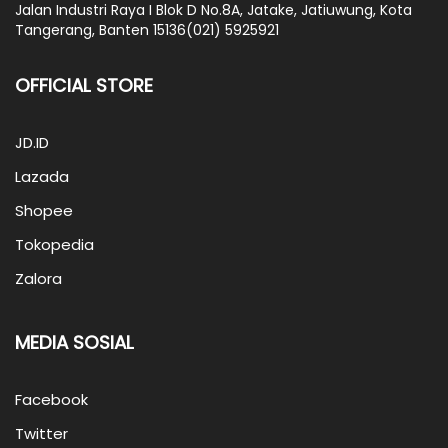
Jalan Industri Raya I Blok D No.8A, Jatake, Jatiuwung, Kota
Tangerang, Banten 15136(021) 5925921
OFFICIAL STORE
JD.ID
Lazada
Shopee
Tokopedia
Zalora
MEDIA SOSIAL
Facebook
Twitter