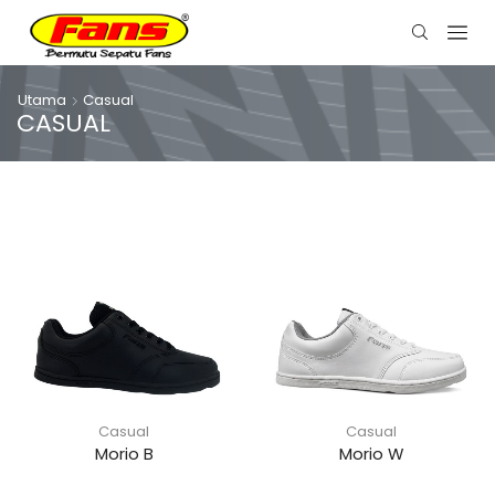
Utama
Casual
CASUAL
Casual
Casual
Morio B
Morio W